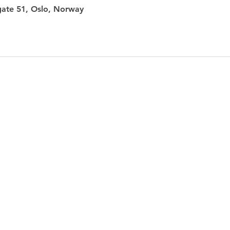
gate 51, Oslo, Norway