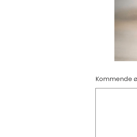
Kommende ø