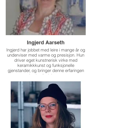
Ingjerd Aarseth
Ingjerd har jobbet med leire i mange år og
underviser med varme og presisjon. Hun
driver eget kunstnerisk virke med
keramikkkunst og funksjonelle
gjenstander, og bringer denne erfaringen
inn i veiledningen.