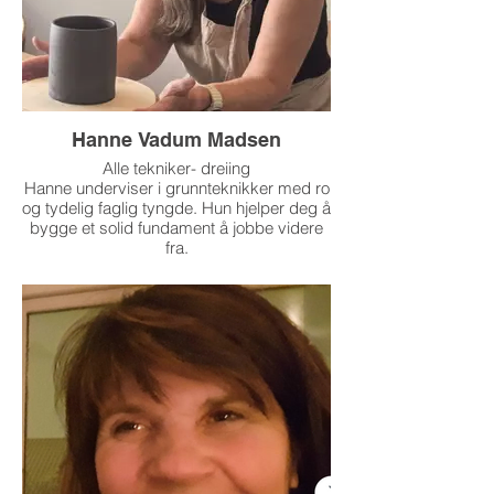
Hanne Vadum Madsen
Alle tekniker- dreiing
Hanne underviser i grunnteknikker med ro
og tydelig faglig tyngde. Hun hjelper deg å
bygge et solid fundament å jobbe videre
fra.