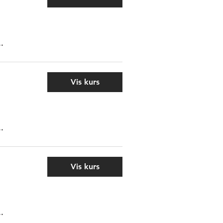
..
Vis kurs
..
Vis kurs
..