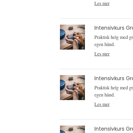
Les mer
Intensivkurs Gr
Praktisk helg med gr
egen hånd.
Les mer
Intensivkurs Gr
Praktisk helg med gr
egen hånd.
Les mer
Intensivkurs Gr