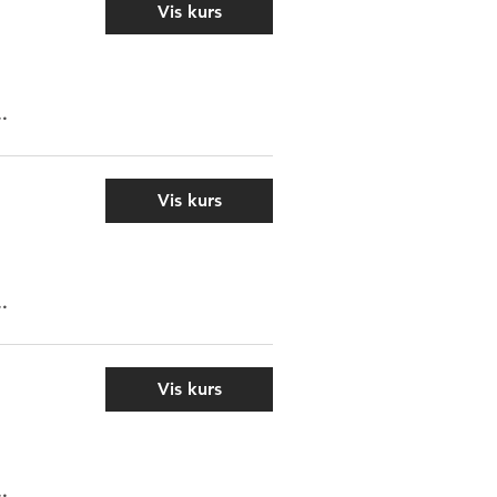
Vis kurs
..
Vis kurs
..
Vis kurs
..