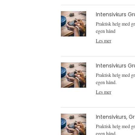
Intensivkurs Gr
Praktisk helg med gr
egen hånd
Les mer
Intensivkurs Gr
Praktisk helg med gr
egen hånd.
Les mer
Intensivkurs, 
Praktisk helg med gr
egen hånd.