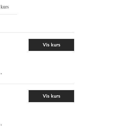
 kurs
Vis kurs
..
Vis kurs
..