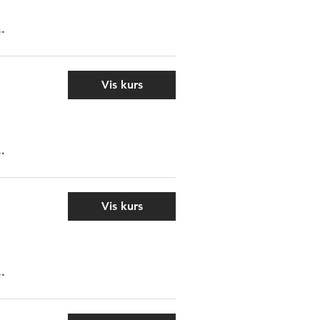
..
Vis kurs
..
Vis kurs
..